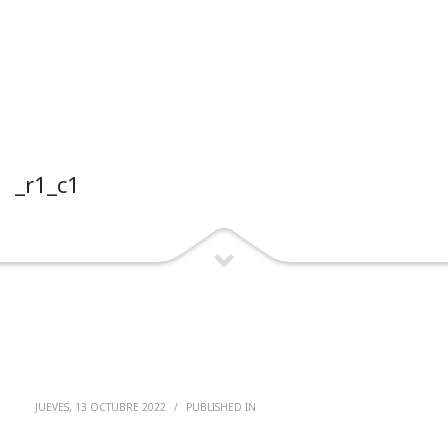
_r1_c1
JUEVES, 13 OCTUBRE 2022
/
PUBLISHED IN