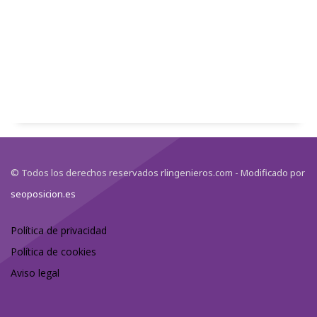
© Todos los derechos reservados rlingenieros.com - Modificado por
seoposicion.es
Política de privacidad
Política de cookies
Aviso legal