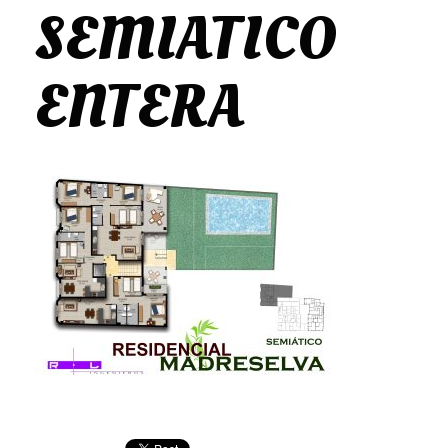
SEMIATICO
ENTERA