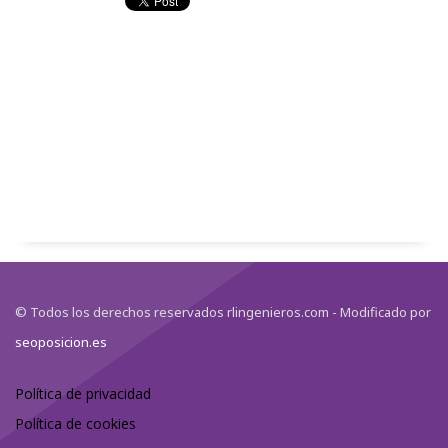
© Todos los derechos reservados rlingenieros.com - Modificado por
seoposicion.es
Política de privacidad
Política de cookies