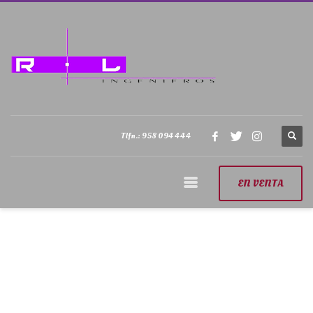
Tlfn.: 958 094 444
EN VENTA