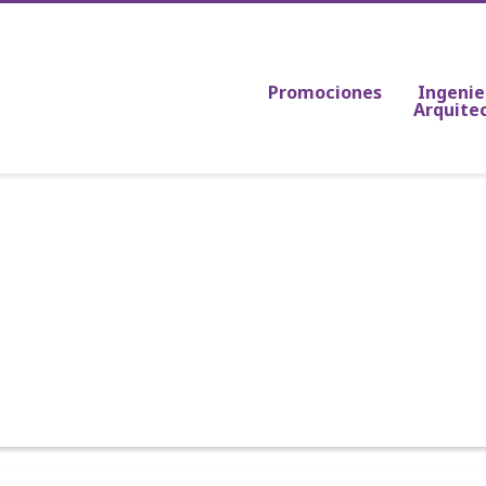
Promociones
Ingenie
Arquite