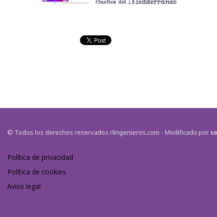
© Todos los derechos reservados rlingenieros.com - Modificado por
se
Política de privacidad
Política de cookies
Aviso legal