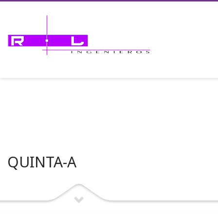
QUINTA-A