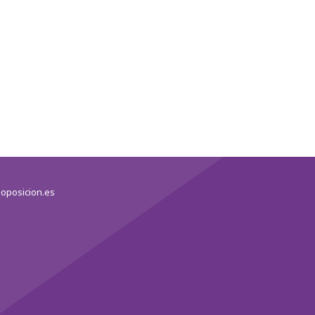
oposicion.es