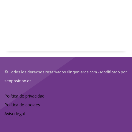
© Todos los derechos reservados rlingenieros.com - Modificado por
seoposicion.es
Política de privacidad
Política de cookies
Aviso legal