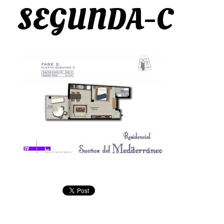
SEGUNDA-C