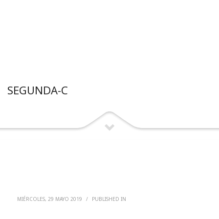
SEGUNDA-C
MIÉRCOLES, 29 MAYO 2019
/
PUBLISHED IN